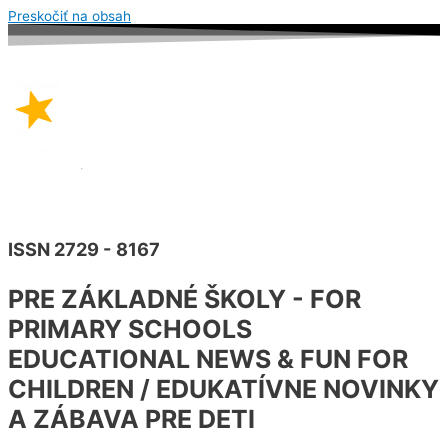
Preskočiť na obsah
ISSN 2729 - 8167
PRE ZÁKLADNÉ ŠKOLY - FOR
PRIMARY SCHOOLS
EDUCATIONAL NEWS & FUN FOR
CHILDREN / EDUKATÍVNE NOVINKY
A ZÁBAVA PRE DETI