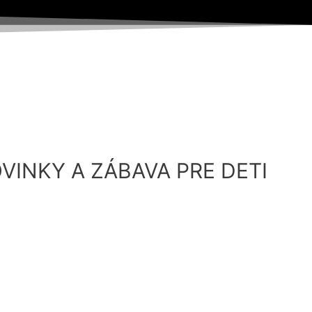
VINKY A ZÁBAVA PRE DETI