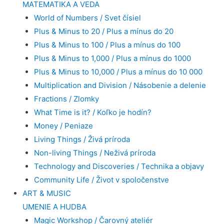
MATEMATIKA A VEDA
World of Numbers / Svet čísiel
Plus & Minus to 20 / Plus a mínus do 20
Plus & Minus to 100 / Plus a mínus do 100
Plus & Minus to 1,000 / Plus a mínus do 1000
Plus & Minus to 10,000 / Plus a mínus do 10 000
Multiplication and Division / Násobenie a delenie
Fractions / Zlomky
What Time is it? / Koľko je hodín?
Money / Peniaze
Living Things / Živá príroda
Non-living Things / Neživá príroda
Technology and Discoveries / Technika a objavy
Community Life / Život v spoločenstve
ART & MUSIC
UMENIE A HUDBA
Magic Workshop / Čarovný ateliér