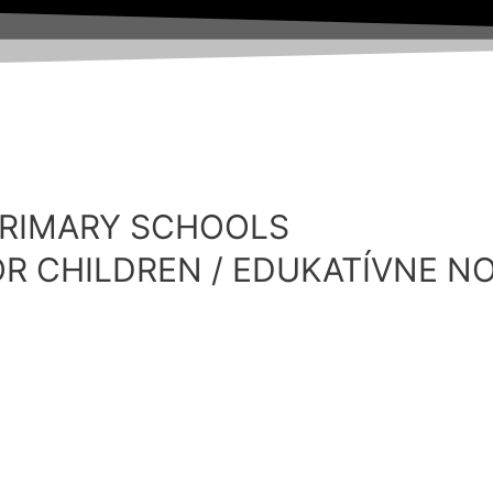
PRIMARY SCHOOLS
R CHILDREN / EDUKATÍVNE NO