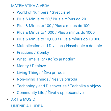
MATEMATIKA A VEDA
World of Numbers / Svet čísiel
Plus & Minus to 20 / Plus a mínus do 20
Plus & Minus to 100 / Plus a mínus do 100
Plus & Minus to 1,000 / Plus a mínus do 1000
Plus & Minus to 10,000 / Plus a mínus do 10 000
Multiplication and Division / Násobenie a delenie
Fractions / Zlomky
What Time is it? / Koľko je hodín?
Money / Peniaze
Living Things / Živá príroda
Non-living Things / Neživá príroda
Technology and Discoveries / Technika a objavy
Community Life / Život v spoločenstve
ART & MUSIC
UMENIE A HUDBA