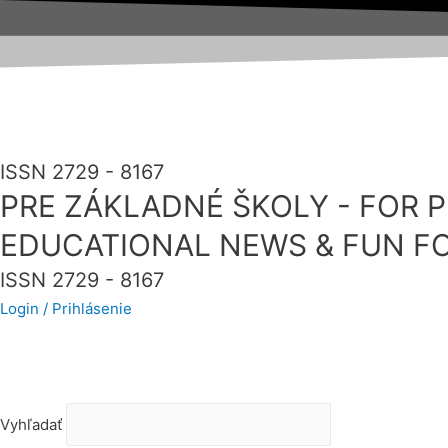
ISSN 2729 - 8167
PRE ZÁKLADNÉ ŠKOLY - FOR 
EDUCATIONAL NEWS & FUN FO
ISSN 2729 - 8167
Login / Prihlásenie
Vyhľadať